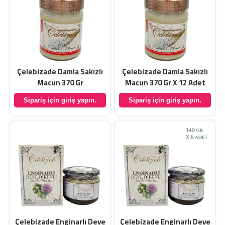
Çelebizade Damla Sakızlı
Çelebizade Damla Sakızlı
Macun 370 Gr
Macun 370 Gr X 12 Adet
Sipariş için giriş yapın.
Sipariş için giriş yapın.
Çelebizade Enginarlı Deve
Çelebizade Enginarlı Deve