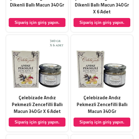
Dikenli Ballı Macun 340 Gr
Dikenli Ballı Macun 340 Gr
X 6 Adet
Sipariş için giriş yapın.
Sipariş için giriş yapın.
Çelebizade Andız
Çelebizade Andız
Pekmezli Zencefilli Ballı
Pekmezli Zencefilli Ballı
Macun 340 Gr X 6 Adet
Macun 340 Gr
Sipariş için giriş yapın.
Sipariş için giriş yapın.