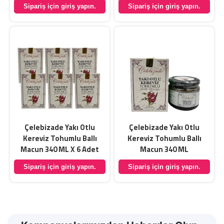
Sipariş için giriş yapın.
Sipariş için giriş yapın.
Çelebizade Yakı Otlu
Çelebizade Yakı Otlu
Kereviz Tohumlu Ballı
Kereviz Tohumlu Ballı
Macun 340 ML X 6 Adet
Macun 340 ML
Sipariş için giriş yapın.
Sipariş için giriş yapın.