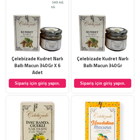
Çelebizade Kudret Narlı
Çelebizade Kudret Narlı
Ballı Macun 340 Gr X 6
Ballı Macun 340 Gr
Adet
Sipariş için giriş yapın.
Sipariş için giriş yapın.