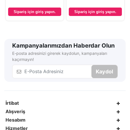
Sipariş için giriş yapın.
Sipariş için giriş yapın.
Kampanyalarımızdan Haberdar Olun
E-posta adresinizi girerek kaydolun, kampanyaları
kaçırmayın!
Kaydol
İrtibat
Alışveriş
Hesabım
Hizmetler