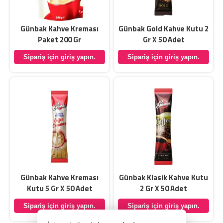
Günbak Kahve Kreması
Günbak Gold Kahve Kutu 2
Paket 200 Gr
Gr X 50 Adet
Sipariş için giriş yapın.
Sipariş için giriş yapın.
Günbak Kahve Kreması
Günbak Klasik Kahve Kutu
Kutu 5 Gr X 50 Adet
2 Gr X 50 Adet
Sipariş için giriş yapın.
Sipariş için giriş yapın.