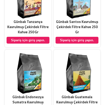
Günbak Tanzanya
Günbak Santos Kavrulmuş
Kavrulmuş Çekirdek Filtre
Çekirdek Filtre Kahve 250
Kahve 250 Gr
Gr
Sipariş için giriş yapın.
Sipariş için giriş yapın.
Günbak Endonezya
Günbak Guatemala
Sumatra Kavrulmuş
Kavrulmuş Çekirdek Filtre