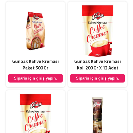
Günbak Kahve Kreması
Günbak Kahve Kreması
Paket 500 Gr
Koli 200 Gr X 12 Adet
Sipariş için giriş yapın.
Sipariş için giriş yapın.