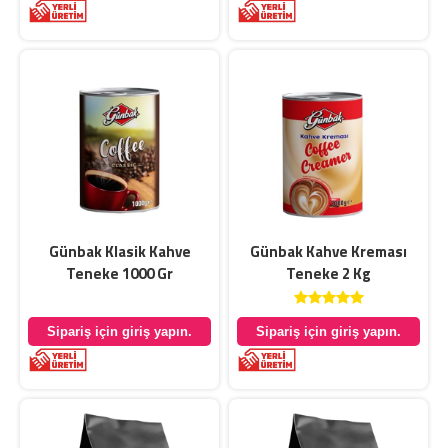
Günbak Klasik Kahve
Günbak Kahve Kreması
Teneke 1000 Gr
Teneke 2 Kg
Sipariş için giriş yapın.
Sipariş için giriş yapın.