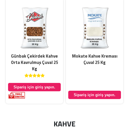
Günbak Çekirdek Kahve
Mokate Kahve Kreması
Orta Kavrulmuş Çuval 25
Çuval 25 Kg
Kg
Sipariş için giriş yapın.
Sipariş için giriş yapın.
KAHVE