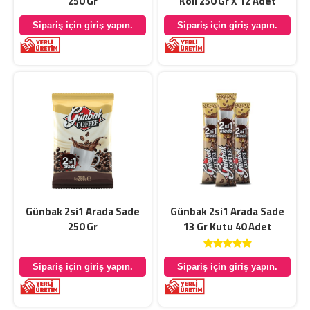
250 Gr
Koli 250 Gr X 12 Adet
Sipariş için giriş yapın.
Sipariş için giriş yapın.
Günbak 2si1 Arada Sade
Günbak 2si1 Arada Sade
250 Gr
13 Gr Kutu 40 Adet
Sipariş için giriş yapın.
Sipariş için giriş yapın.