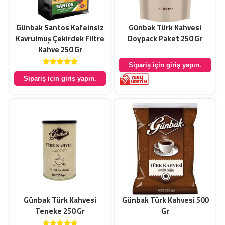
Günbak Santos Kafeinsiz
Günbak Türk Kahvesi
Kavrulmuş Çekirdek Filtre
Doypack Paket 250 Gr
Kahve 250 Gr
Sipariş için giriş yapın.
Sipariş için giriş yapın.
Günbak Türk Kahvesi
Günbak Türk Kahvesi 500
Teneke 250 Gr
Gr