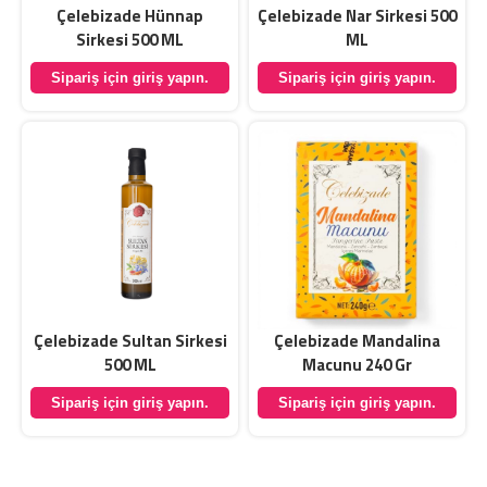
Çelebizade Hünnap
Çelebizade Nar Sirkesi 500
Sirkesi 500 ML
ML
Sipariş için giriş yapın.
Sipariş için giriş yapın.
Çelebizade Sultan Sirkesi
Çelebizade Mandalina
500 ML
Macunu 240 Gr
Sipariş için giriş yapın.
Sipariş için giriş yapın.