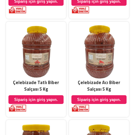
Sipariş için giriş yapın.
Sipariş için giriş yapın.
Çelebizade Tatlı Biber
Çelebizade Acı Biber
Salçası 5 Kg
Salçası 5 Kg
Sipariş için giriş yapın.
Sipariş için giriş yapın.