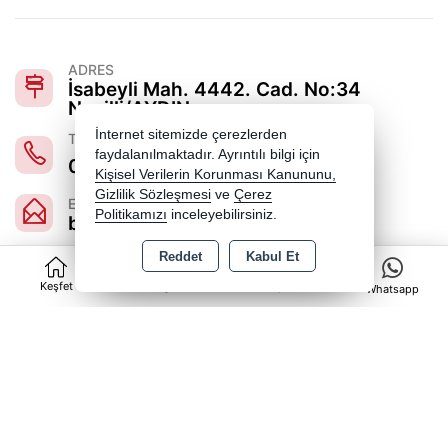
ADRES
İsabeyli Mah. 4442. Cad. No:34
Nazilli/AYDIN
İnternet sitemizde çerezlerden
TELEFON
faydalanılmaktadır. Ayrıntılı bilgi için
0850 441 0486
Kişisel Verilerin Korunması Kanununu,
Gizlilik Sözleşmesi
ve
Çerez
E-MAIL
Politikamızı
inceleyebilirsiniz.
bilgi@baharatevim.com.tr
Reddet
Kabul Et
0
Keşfet
Kategoriler
Sepet
Whatsapp
Copyright 2026 baharatevim.com.tr - Tüm hakları saklıdır.