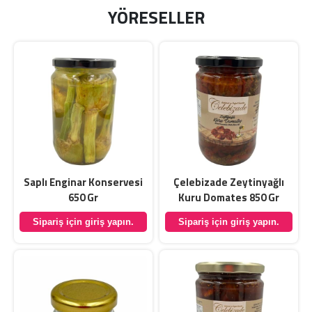
YÖRESELLER
Saplı Enginar Konservesi
Çelebizade Zeytinyağlı
650 Gr
Kuru Domates 850 Gr
Sipariş için giriş yapın.
Sipariş için giriş yapın.