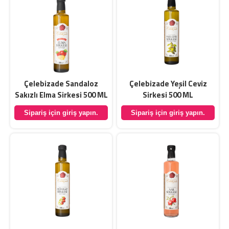
Çelebizade Sandaloz
Çelebizade Yeşil Ceviz
Sakızlı Elma Sirkesi 500 ML
Sirkesi 500 ML
Sipariş için giriş yapın.
Sipariş için giriş yapın.