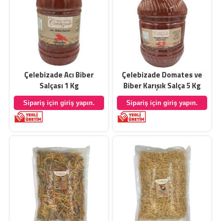
Çelebizade Acı Biber
Çelebizade Domates ve
Salçası 1 Kg
Biber Karışık Salça 5 Kg
Sipariş için giriş yapın.
Sipariş için giriş yapın.