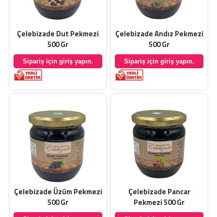
Çelebizade Dut Pekmezi
Çelebizade Andız Pekmezi
500 Gr
500 Gr
Sipariş için giriş yapın.
Sipariş için giriş yapın.
Çelebizade Üzüm Pekmezi
Çelebizade Pancar
500 Gr
Pekmezi 500 Gr