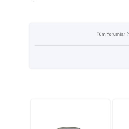
Tüm Yorumlar (