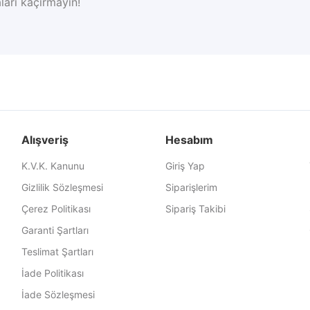
ları kaçırmayın!
Alışveriş
Hesabım
K.V.K. Kanunu
Giriş Yap
Gizlilik Sözleşmesi
Siparişlerim
Çerez Politikası
Sipariş Takibi
Garanti Şartları
Teslimat Şartları
İade Politikası
İade Sözleşmesi