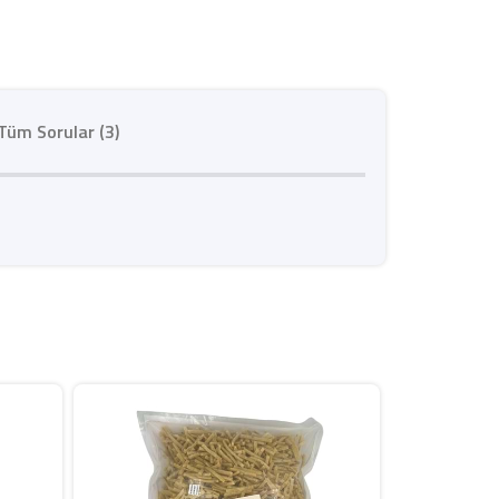
Tüm Sorular (3)