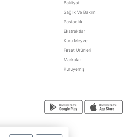
Bakliyat
Sağlık Ve Bakım
Pastacılık
Ekstraktlar
Kuru Meyve
Fırsat Ürünleri
Markalar
Kuruyemiş