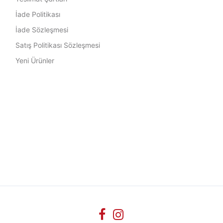
İade Politikası
İade Sözleşmesi
Satış Politikası Sözleşmesi
Yeni Ürünler