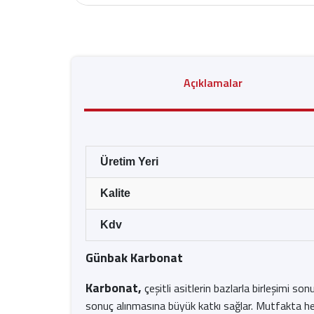
Açıklamalar
Üretim Yeri
Kalite
Kdv
Günbak Karbonat
Karbonat,
çeşitli asitlerin bazlarla birleşimi s
sonuç alınmasına büyük katkı sağlar. Mutfakta he