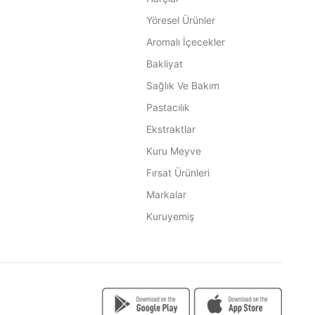
Yöresel Ürünler
Aromalı İçecekler
Bakliyat
Sağlık Ve Bakım
Pastacılık
Ekstraktlar
Kuru Meyve
Fırsat Ürünleri
Markalar
Kuruyemiş