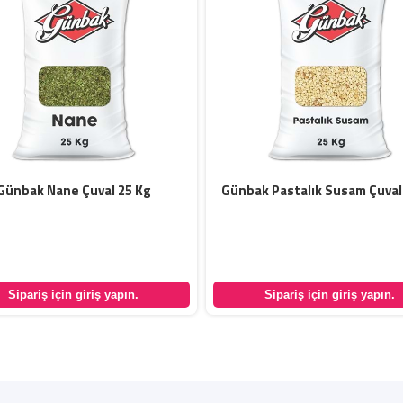
Günbak Nane Çuval 25 Kg
Günbak Pastalık Susam Çuval
Sipariş için giriş yapın.
Sipariş için giriş yapın.