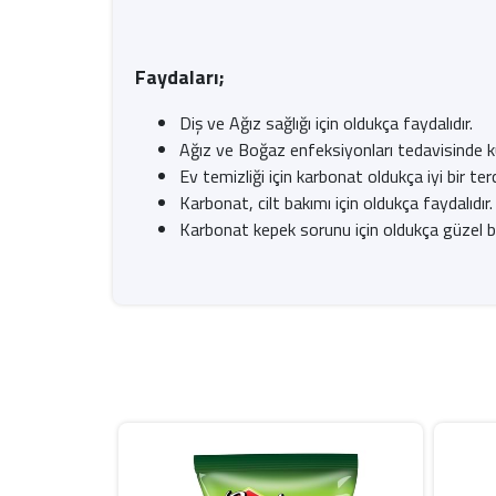
Faydaları;
Diş ve Ağız sağlığı için oldukça faydalıdır.
Ağız ve Boğaz enfeksiyonları tedavisinde kull
Ev temizliği için karbonat oldukça iyi bir terc
Karbonat, cilt bakımı için oldukça faydalıdır.
Karbonat kepek sorunu için oldukça güzel b