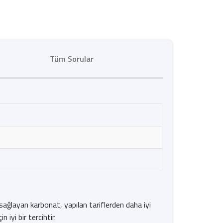
Tüm Sorular
 sağlayan karbonat, yapılan tariflerden daha iyi
yi bir tercihtir.