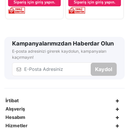
Sipariş için giriş yapın.
Sipariş için giriş yapın.
Kampanyalarımızdan Haberdar Olun
E-posta adresinizi girerek kaydolun, kampanyaları
kaçırmayın!
Kaydol
İrtibat
Alışveriş
Hesabım
Hizmetler