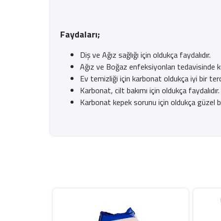
Faydaları;
Diş ve Ağız sağlığı için oldukça faydalıdır.
Ağız ve Boğaz enfeksiyonları tedavisinde kull
Ev temizliği için karbonat oldukça iyi bir terc
Karbonat, cilt bakımı için oldukça faydalıdır.
Karbonat kepek sorunu için oldukça güzel b