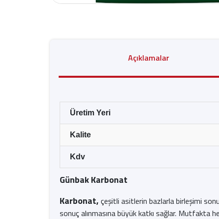
Açıklamalar
Üretim Yeri
Kalite
Kdv
Günbak Karbonat
Karbonat,
çeşitli asitlerin bazlarla birleşimi s
sonuç alınmasına büyük katkı sağlar. Mutfakta he