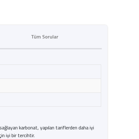
Tüm Sorular
 sağlayan karbonat, yapılan tariflerden daha iyi
yi bir tercihtir.