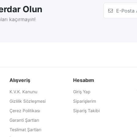
rdar Olun
ları kaçırmayın!
Alışveriş
Hesabım
K.V.K. Kanunu
Giriş Yap
Gizlilik Sözleşmesi
Siparişlerim
Çerez Politikası
Sipariş Takibi
Garanti Şartları
Teslimat Şartları