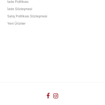
İade Politikası
İade Sözleşmesi
Satış Politikası Sözleşmesi
Yeni Ürünler