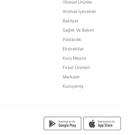
Yöresel Ürünler
Aromalı İçecekler
Bakliyat
Sağlık Ve Bakım
Pastacılık
Ekstraktlar
Kuru Meyve
Fırsat Ürünleri
Markalar
Kuruyemiş