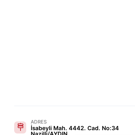
ADRES
İsabeyli Mah. 4442. Cad. No:34
Nazilli/AYDIN