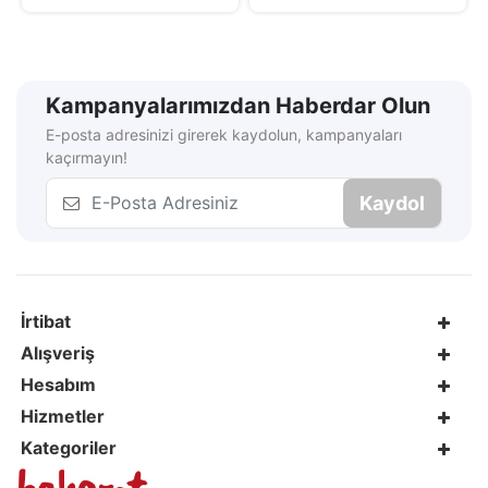
Kampanyalarımızdan Haberdar Olun
E-posta adresinizi girerek kaydolun, kampanyaları
kaçırmayın!
Kaydol
İrtibat
Alışveriş
Hesabım
Hizmetler
Kategoriler