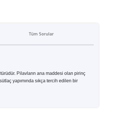
Tüm Sorular
i türüdür. Pilavların ana maddesi olan pirinç
sütlaç yapımında sıkça tercih edilen bir