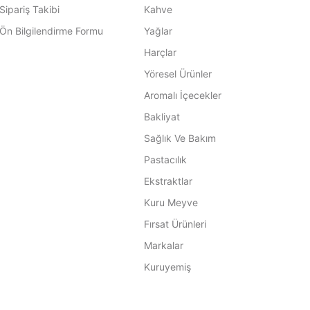
Sipariş Takibi
Kahve
Ön Bilgilendirme Formu
Yağlar
Harçlar
Yöresel Ürünler
Aromalı İçecekler
Bakliyat
Sağlık Ve Bakım
Pastacılık
Ekstraktlar
Kuru Meyve
Fırsat Ürünleri
Markalar
Kuruyemiş