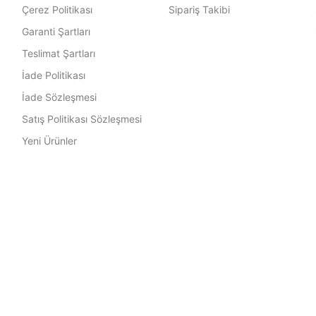
Çerez Politikası
Sipariş Takibi
Garanti Şartları
Teslimat Şartları
İade Politikası
İade Sözleşmesi
Satış Politikası Sözleşmesi
Yeni Ürünler