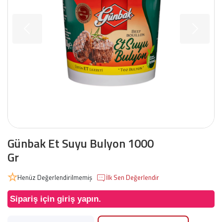
Günbak Et Suyu Bulyon 1000
Gr
Henüz Değerlendirilmemiş
İlk Sen Değerlendir
Sipariş için giriş yapın.