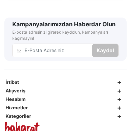
Kampanyalarımızdan Haberdar Olun
E-posta adresinizi girerek kaydolun, kampanyaları
kaçırmayın!
Kaydol
İrtibat
Alışveriş
Hesabım
Hizmetler
Kategoriler