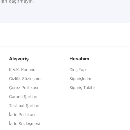
ları kaçırmayın!
Alışveriş
Hesabım
K.V.K. Kanunu
Giriş Yap
Gizlilik Sözleşmesi
Siparişlerim
Çerez Politikası
Sipariş Takibi
Garanti Şartları
Teslimat Şartları
İade Politikası
İade Sözleşmesi