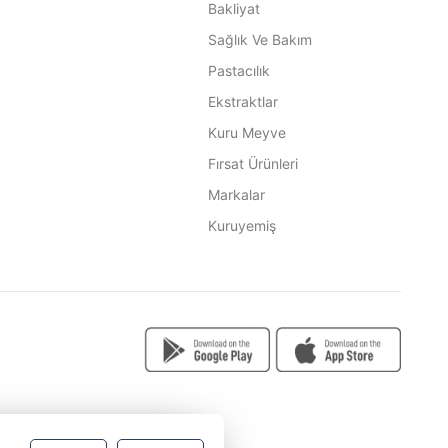
Bakliyat
Sağlık Ve Bakım
Pastacılık
Ekstraktlar
Kuru Meyve
Fırsat Ürünleri
Markalar
Kuruyemiş