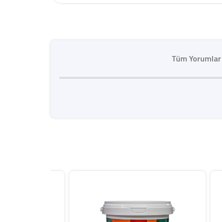
Tüm Yorumlar