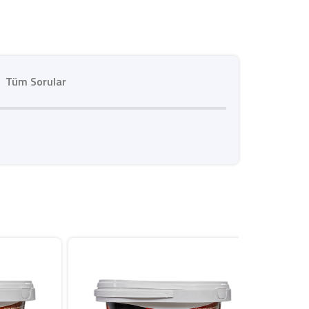
Tüm Sorular