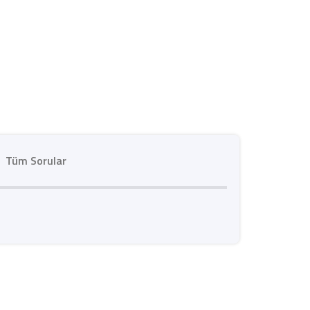
Tüm Sorular