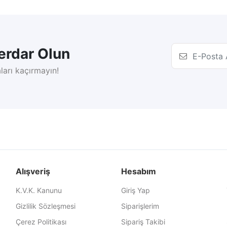
rdar Olun
ları kaçırmayın!
Alışveriş
Hesabım
K.V.K. Kanunu
Giriş Yap
Gizlilik Sözleşmesi
Siparişlerim
Çerez Politikası
Sipariş Takibi