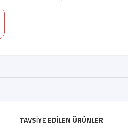
TAVSIYE EDILEN ÜRÜNLER