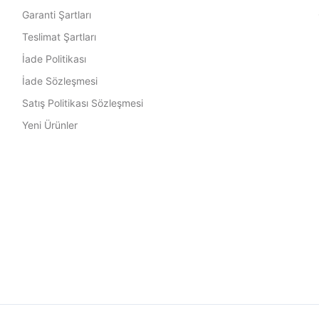
Garanti Şartları
Teslimat Şartları
İade Politikası
İade Sözleşmesi
Satış Politikası Sözleşmesi
Yeni Ürünler