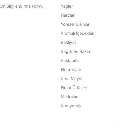
Ön Bilgilendirme Formu
Yağlar
Harçlar
Yöresel Ürünler
Aromalı İçecekler
Bakliyat
Sağlık Ve Bakım
Pastacılık
Ekstraktlar
Kuru Meyve
Fırsat Ürünleri
Markalar
Kuruyemiş