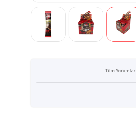
Tüm Yorumlar