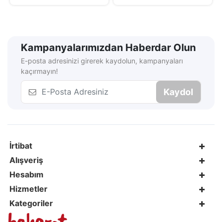
Kampanyalarımızdan Haberdar Olun
E-posta adresinizi girerek kaydolun, kampanyaları
kaçırmayın!
Kaydol
İrtibat
Alışveriş
Hesabım
Hizmetler
Kategoriler