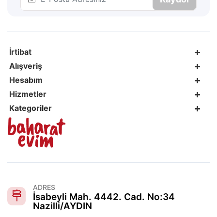
İrtibat
Alışveriş
Hesabım
Hizmetler
Kategoriler
ADRES
İsabeyli Mah. 4442. Cad. No:34
Nazilli/AYDIN