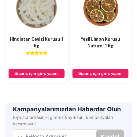
Hindistan Cevizi Kurusu 1
Yeşil Limon Kurusu
Kg
Naturel 1 Kg
Sipariş için giriş yapın.
Sipariş için giriş yapın.
Kampanyalarımızdan Haberdar Olun
E-posta adresinizi girerek kaydolun, kampanyaları
kaçırmayın!
Kaydol