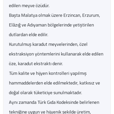
edilen meyve özüdür.
Başta Malatya olmak üzere Erzincan, Erzurum,
Elâzığ ve Adıyaman bölgelerinde yetiştirilen
dutlardan elde edilir.
Kurutulmuş karadut meyvelerinden, özel
ekstraksiyon yöntemlerini kullanarak elde edilen
öze, karadut ekstraktı denir.
Tüm kalite ve hijyen kontrolleri yapılmış
hammaddelerden elde edilmektedir, katkısız ve
doğal olarak tüketiciye sunulmaktadır.
Aynı zamanda Türk Gıda Kodeksinde belirlenen
tekniğine uygun ve hijyenik şekilde üretim,