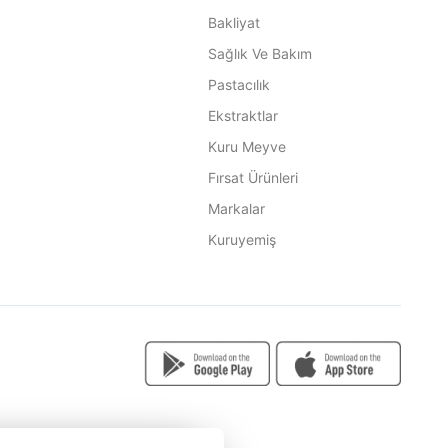
Bakliyat
Sağlık Ve Bakım
Pastacılık
Ekstraktlar
Kuru Meyve
Fırsat Ürünleri
Markalar
Kuruyemiş