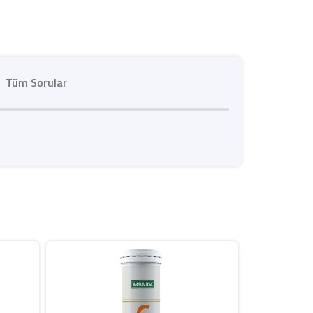
Tüm Sorular