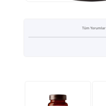
Tüm Yorumlar