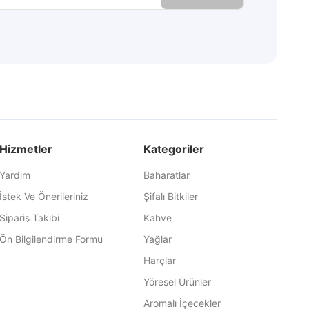
Hizmetler
Kategoriler
Yardım
Baharatlar
İstek Ve Önerileriniz
Şifalı Bitkiler
Sipariş Takibi
Kahve
Ön Bilgilendirme Formu
Yağlar
Harçlar
Yöresel Ürünler
Aromalı İçecekler