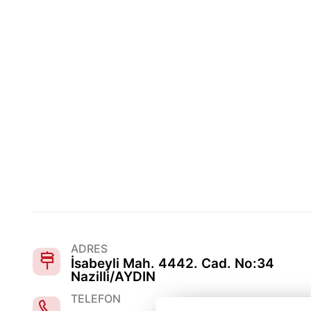
ADRES
İsabeyli Mah. 4442. Cad. No:34
Nazilli/AYDIN
TELEFON