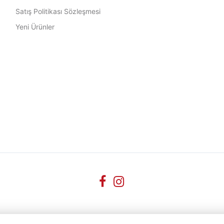
Satış Politikası Sözleşmesi
Yeni Ürünler