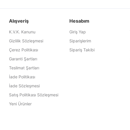
Alışveriş
Hesabım
K.V.K. Kanunu
Giriş Yap
Gizlilik Sözleşmesi
Siparişlerim
Çerez Politikası
Sipariş Takibi
Garanti Şartları
Teslimat Şartları
İade Politikası
İade Sözleşmesi
Satış Politikası Sözleşmesi
Yeni Ürünler