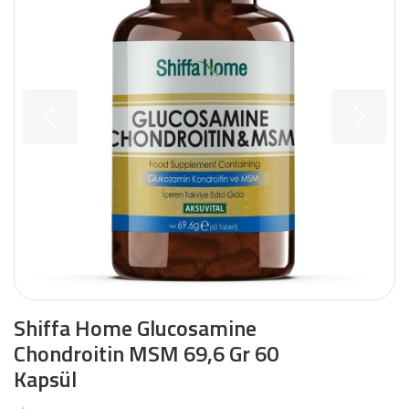
Shiffa Home Glucosamine
Chondroitin MSM 69,6 Gr 60
Kapsül