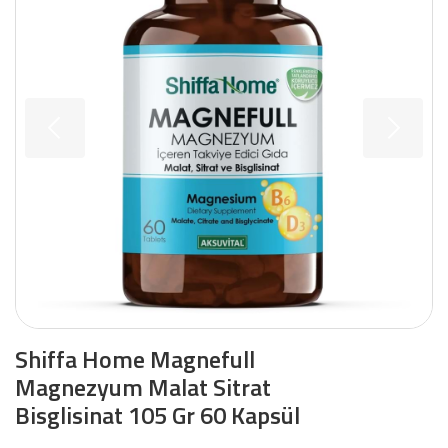
Shiffa Home Magnefull
Magnezyum Malat Sitrat
Bisglisinat 105 Gr 60 Kapsül