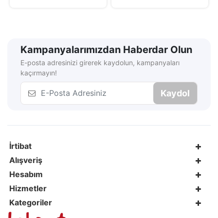
Kampanyalarımızdan Haberdar Olun
E-posta adresinizi girerek kaydolun, kampanyaları
kaçırmayın!
Kaydol
İrtibat
Alışveriş
Hesabım
Hizmetler
Kategoriler