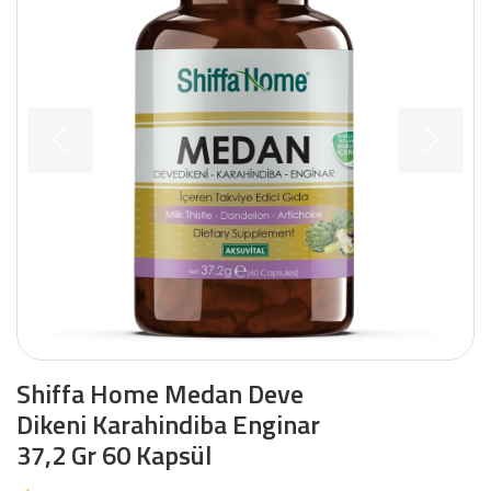
Shiffa Home Medan Deve
Dikeni Karahindiba Enginar
37,2 Gr 60 Kapsül