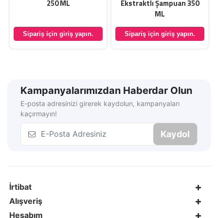
250 ML
Ekstraktlı Şampuan 350
ML
Sipariş için giriş yapın.
Sipariş için giriş yapın.
Kampanyalarımızdan Haberdar Olun
E-posta adresinizi girerek kaydolun, kampanyaları
kaçırmayın!
Kaydol
İrtibat
Alışveriş
Hesabım