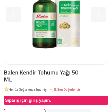
Balen Kendir Tohumu Yağı 50
ML
Henüz Değerlendirilmemiş
İlk Sen Değerlendir
Sipariş için giriş yapın.