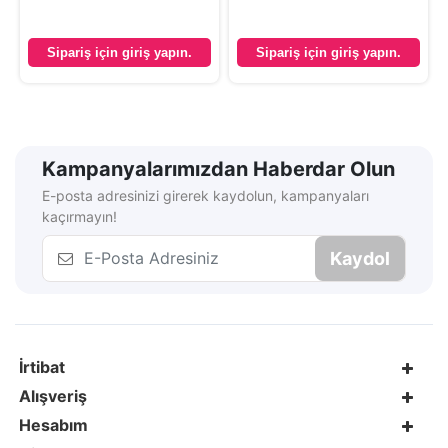
Sipariş için giriş yapın.
Sipariş için giriş yapın.
Kampanyalarımızdan Haberdar Olun
E-posta adresinizi girerek kaydolun, kampanyaları
kaçırmayın!
Kaydol
İrtibat
Alışveriş
Hesabım