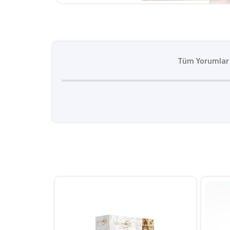
Tüm Yorumlar