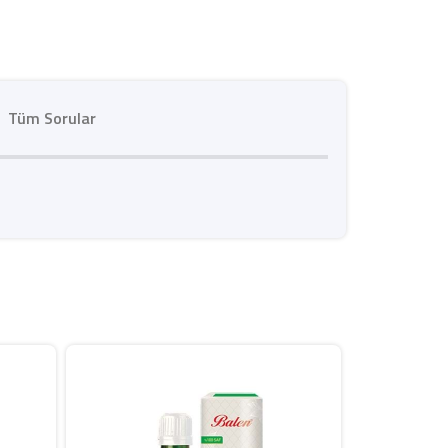
Tüm Sorular