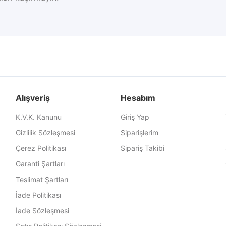
Alışveriş
Hesabım
K.V.K. Kanunu
Giriş Yap
Gizlilik Sözleşmesi
Siparişlerim
Çerez Politikası
Sipariş Takibi
Garanti Şartları
Teslimat Şartları
İade Politikası
İade Sözleşmesi