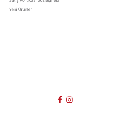
Satış Politikası Sözleşmesi
Yeni Ürünler