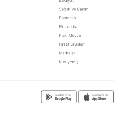
Bakliyat
Sağlık Ve Bakım
Pastacılık
Ekstraktlar
Kuru Meyve
Fırsat Ürünleri
Markalar
Kuruyemiş