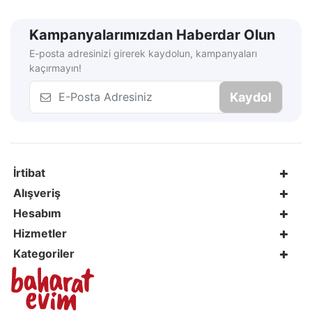
Kampanyalarımızdan Haberdar Olun
E-posta adresinizi girerek kaydolun, kampanyaları
kaçırmayın!
Kaydol
İrtibat
Alışveriş
Hesabım
Hizmetler
Kategoriler