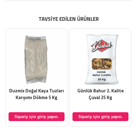
TAVSIYE EDILEN ÜRÜNLER
Duzmix Doğal Kaya Tuzları
Günlük Bahur 2. Kalite
Karışımı Dökme 5 Kg
Çuval 25 Kg
Sipariş için giriş yapın.
Sipariş için giriş yapın.