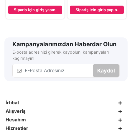
Sipariş için giriş yapın.
Sipariş için giriş yapın.
Kampanyalarımızdan Haberdar Olun
E-posta adresinizi girerek kaydolun, kampanyaları
kaçırmayın!
Kaydol
İrtibat
Alışveriş
Hesabım
Hizmetler