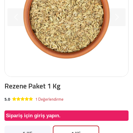
Rezene Paket 1 Kg
5.0
1 Değerlendirme
Sipariş için giriş yapın.