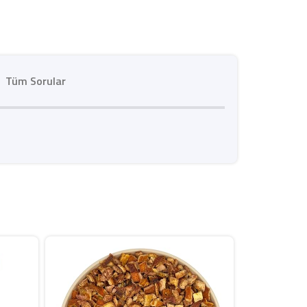
Tüm Sorular