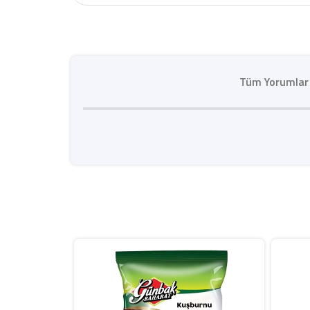
Tüm Yorumlar