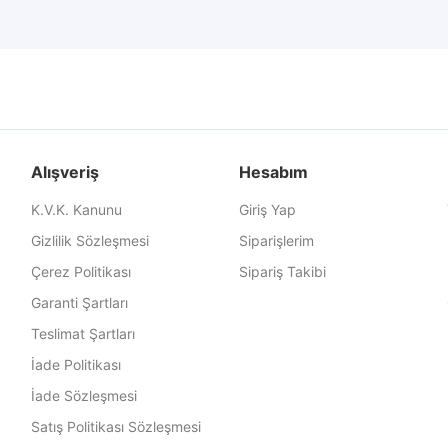
Alışveriş
Hesabım
K.V.K. Kanunu
Giriş Yap
Gizlilik Sözleşmesi
Siparişlerim
Çerez Politikası
Sipariş Takibi
Garanti Şartları
Teslimat Şartları
İade Politikası
İade Sözleşmesi
Satış Politikası Sözleşmesi