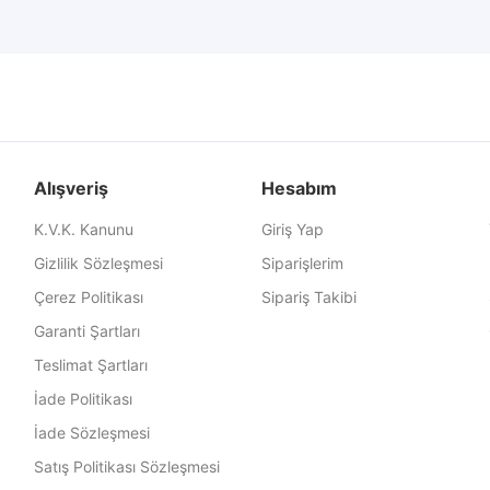
Alışveriş
Hesabım
K.V.K. Kanunu
Giriş Yap
Gizlilik Sözleşmesi
Siparişlerim
Çerez Politikası
Sipariş Takibi
Garanti Şartları
Teslimat Şartları
İade Politikası
İade Sözleşmesi
Satış Politikası Sözleşmesi