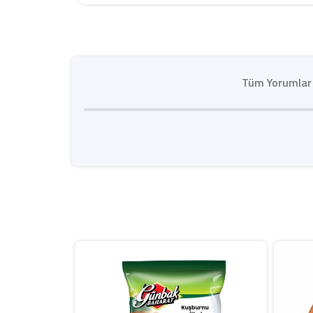
Tüm Yorumlar