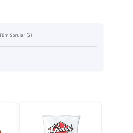
Tüm Sorular (2)