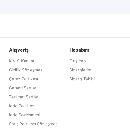
Alışveriş
Hesabım
K.V.K. Kanunu
Giriş Yap
Gizlilik Sözleşmesi
Siparişlerim
Çerez Politikası
Sipariş Takibi
Garanti Şartları
Teslimat Şartları
İade Politikası
İade Sözleşmesi
Satış Politikası Sözleşmesi