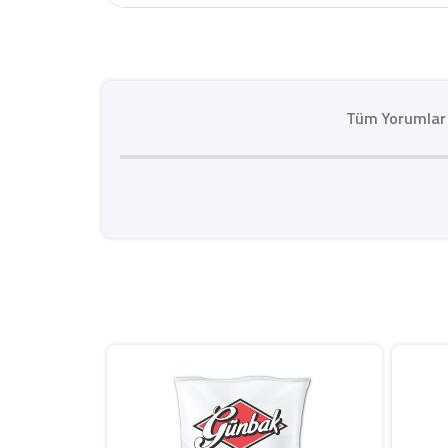
Tüm Yorumlar