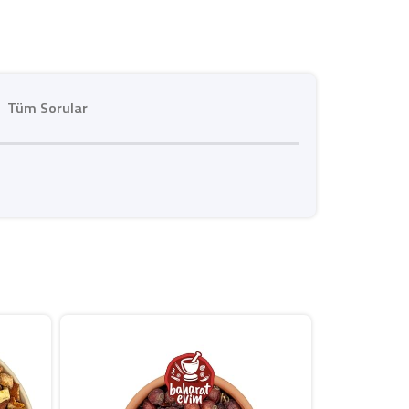
Tüm Sorular