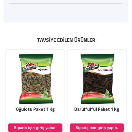
TAVSIYE EDILEN ÜRÜNLER
Oğulotu Paket 1 Kg
Darülfülfül Paket 1 Kg
Sipariş için giriş yapın.
Sipariş için giriş yapın.