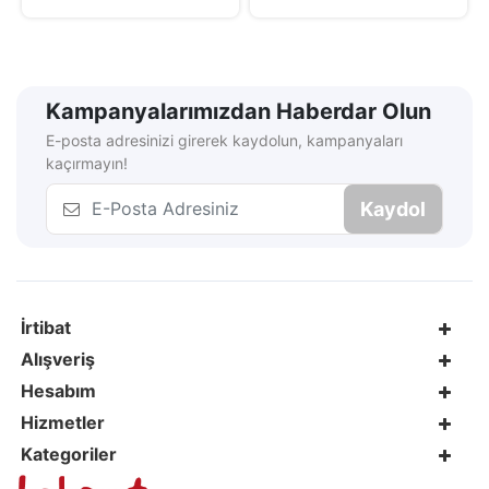
Kampanyalarımızdan Haberdar Olun
E-posta adresinizi girerek kaydolun, kampanyaları
kaçırmayın!
Kaydol
İrtibat
Alışveriş
Hesabım
Hizmetler
Kategoriler