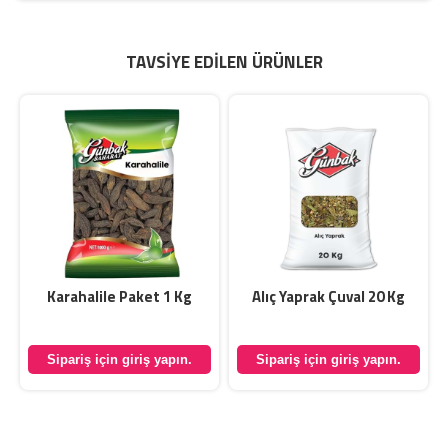
TAVSIYE EDILEN ÜRÜNLER
Karahalile Paket 1 Kg
Alıç Yaprak Çuval 20 Kg
Sipariş için giriş yapın.
Sipariş için giriş yapın.