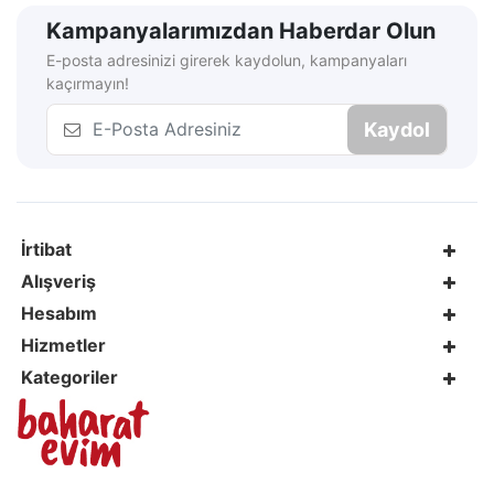
Kampanyalarımızdan Haberdar Olun
E-posta adresinizi girerek kaydolun, kampanyaları
kaçırmayın!
Kaydol
İrtibat
Alışveriş
Hesabım
Hizmetler
Kategoriler