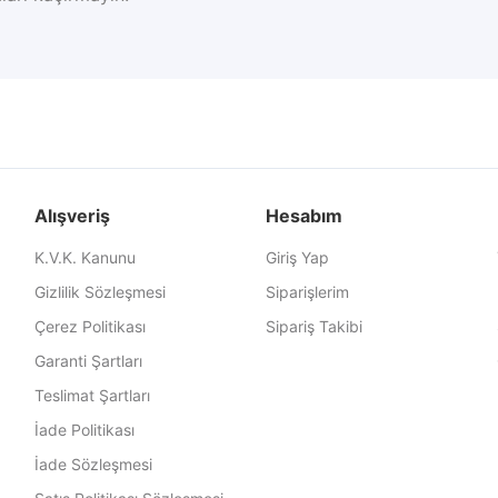
Alışveriş
Hesabım
K.V.K. Kanunu
Giriş Yap
Gizlilik Sözleşmesi
Siparişlerim
Çerez Politikası
Sipariş Takibi
Garanti Şartları
Teslimat Şartları
İade Politikası
İade Sözleşmesi