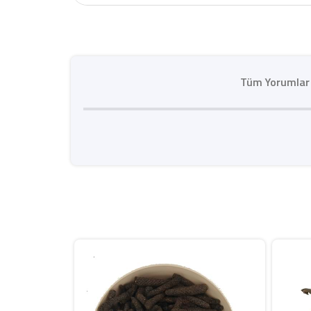
Tüm Yorumlar