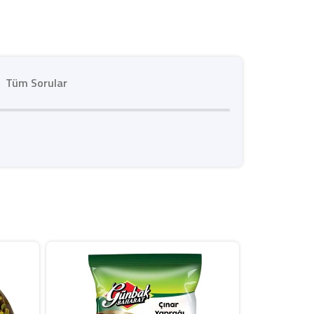
Tüm Sorular