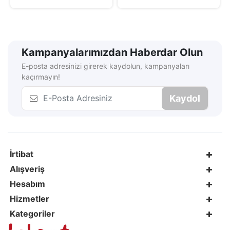
Kampanyalarımızdan Haberdar Olun
E-posta adresinizi girerek kaydolun, kampanyaları
kaçırmayın!
Kaydol
İrtibat
Alışveriş
Hesabım
Hizmetler
Kategoriler