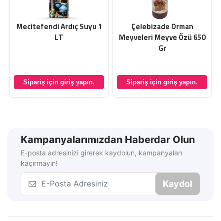
Mecitefendi Ardıç Suyu 1
Çelebizade Orman
LT
Meyveleri Meyve Özü 650
Gr
Sipariş için giriş yapın.
Sipariş için giriş yapın.
Kampanyalarımızdan Haberdar Olun
E-posta adresinizi girerek kaydolun, kampanyaları
kaçırmayın!
Kaydol