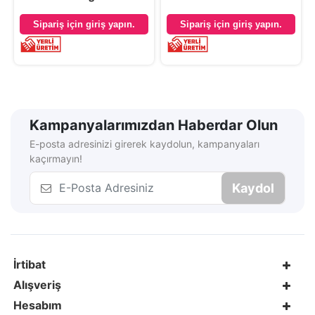
Sipariş için giriş yapın.
Sipariş için giriş yapın.
Kampanyalarımızdan Haberdar Olun
E-posta adresinizi girerek kaydolun, kampanyaları
kaçırmayın!
Kaydol
İrtibat
Alışveriş
Hesabım