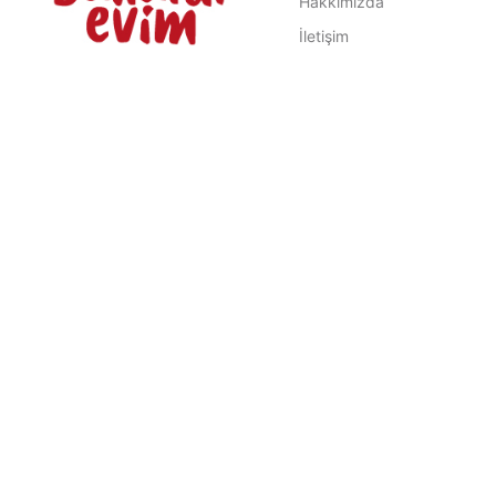
Hakkımızda
İletişim