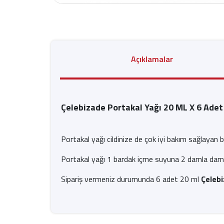
Açıklamalar
Çelebizade Portakal Yağı 20 ML X 6 Adet
Portakal yağı cildinize de çok iyi bakım sağlayan b
Portakal yağı 1 bardak içme suyuna 2 damla damlatıla
Sipariş vermeniz durumunda 6 adet 20 ml
Çelebi