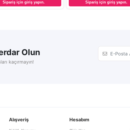
Sipariş için giriş yapın.
Sipariş için giriş yapın.
rdar Olun
ları kaçırmayın!
Alışveriş
Hesabım