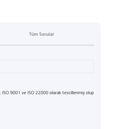
Tüm Sorular
ir. ISO 9001 ve ISO 22000 olarak tescillenmiş olup