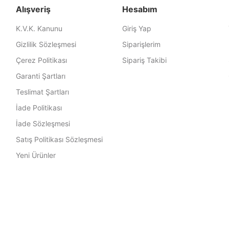
Alışveriş
Hesabım
K.V.K. Kanunu
Giriş Yap
Gizlilik Sözleşmesi
Siparişlerim
Çerez Politikası
Sipariş Takibi
Garanti Şartları
Teslimat Şartları
İade Politikası
İade Sözleşmesi
Satış Politikası Sözleşmesi
Yeni Ürünler