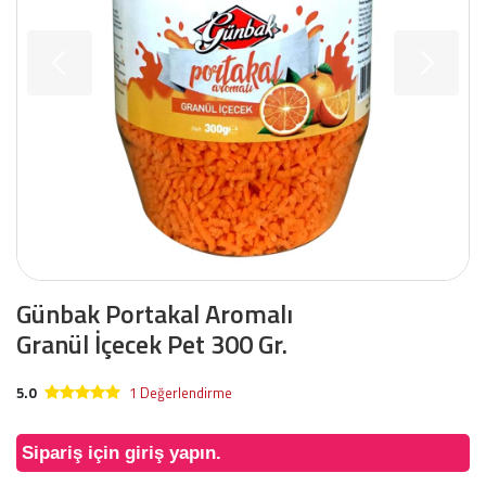
Günbak Portakal Aromalı
Granül İçecek Pet 300 Gr.
5.0
1 Değerlendirme
Sipariş için giriş yapın.