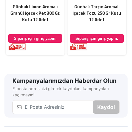
Günbak Limon Aromalı
Günbak Tarçın Aromalı
Granül İçecek Pet 300 Gr.
İçecek Tozu 250 Gr Kutu
Kutu 12 Adet
12 Adet
Sipariş için giriş yapın.
Sipariş için giriş yapın.
Kampanyalarımızdan Haberdar Olun
E-posta adresinizi girerek kaydolun, kampanyaları
kaçırmayın!
Kaydol