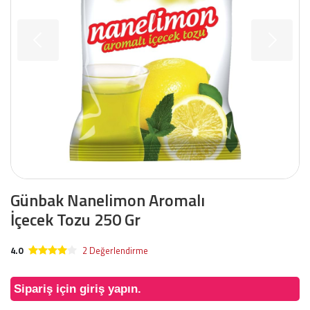
Günbak Nanelimon Aromalı
İçecek Tozu 250 Gr
4.0
2 Değerlendirme
Sipariş için giriş yapın.