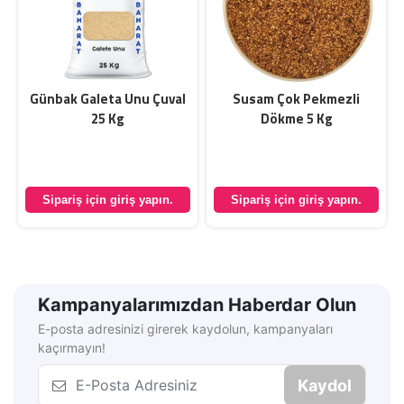
Günbak Galeta Unu Çuval
Susam Çok Pekmezli
25 Kg
Dökme 5 Kg
Sipariş için giriş yapın.
Sipariş için giriş yapın.
Kampanyalarımızdan Haberdar Olun
E-posta adresinizi girerek kaydolun, kampanyaları
kaçırmayın!
Kaydol