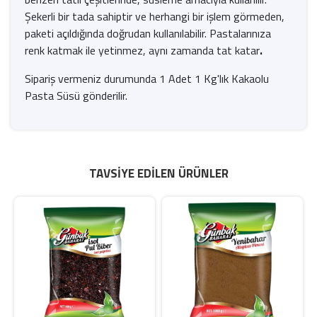
Şekerli bir tada sahiptir ve herhangi bir işlem görmeden,
paketi açıldığında doğrudan kullanılabilir. Pastalarınıza
renk katmak ile yetinmez, aynı zamanda tat katar
.
Sipariş vermeniz durumunda
1 Adet 1 Kg'lık Kakaolu
Pasta Süsü gönderilir.
TAVSIYE EDILEN ÜRÜNLER