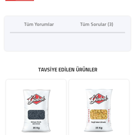
Tüm Yorumlar
Tüm Sorular (3)
TAVSIYE EDILEN ÜRÜNLER