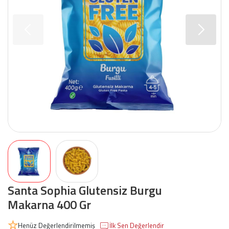
Santa Sophia Glutensiz Burgu
Makarna 400 Gr
Henüz Değerlendirilmemiş
İlk Sen Değerlendir