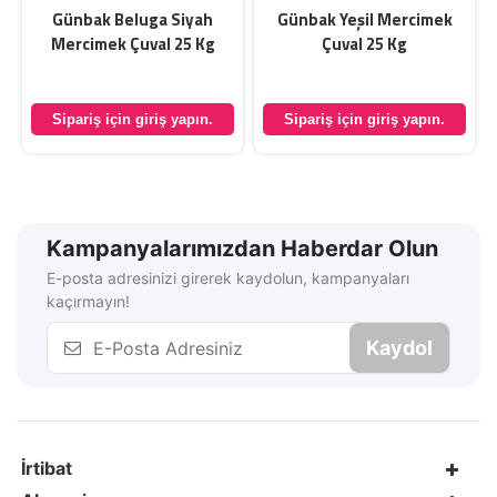
Günbak Beluga Siyah
Günbak Yeşil Mercimek
Mercimek Çuval 25 Kg
Çuval 25 Kg
Sipariş için giriş yapın.
Sipariş için giriş yapın.
Kampanyalarımızdan Haberdar Olun
E-posta adresinizi girerek kaydolun, kampanyaları
kaçırmayın!
Kaydol
İrtibat