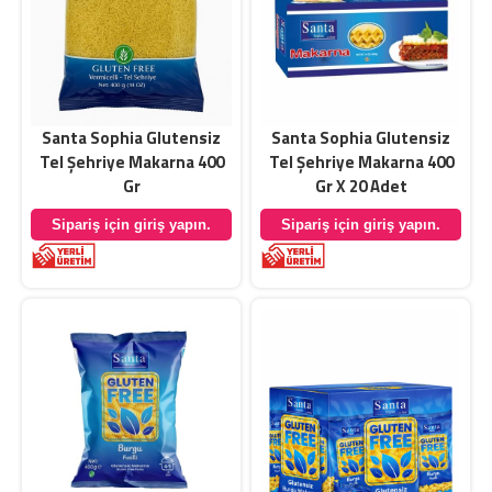
Santa Sophia Glutensiz
Santa Sophia Glutensiz
Tel Şehriye Makarna 400
Tel Şehriye Makarna 400
Gr
Gr X 20 Adet
Sipariş için giriş yapın.
Sipariş için giriş yapın.