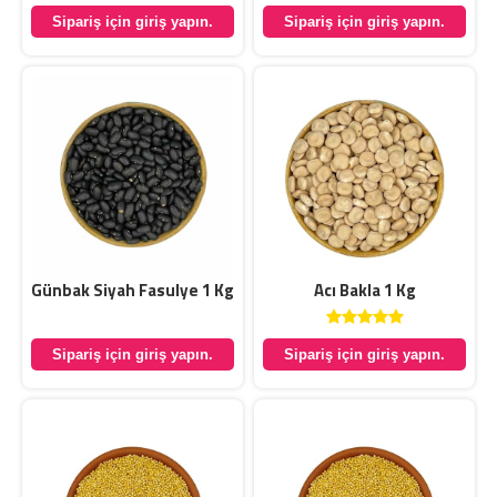
Sipariş için giriş yapın.
Sipariş için giriş yapın.
Günbak Siyah Fasulye 1 Kg
Acı Bakla 1 Kg
Sipariş için giriş yapın.
Sipariş için giriş yapın.