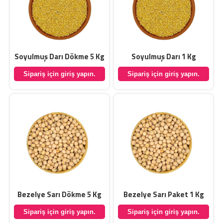
Soyulmuş Darı Dökme 5 Kg
Soyulmuş Darı 1 Kg
Sipariş için giriş yapın.
Sipariş için giriş yapın.
Bezelye Sarı Dökme 5 Kg
Bezelye Sarı Paket 1 Kg
Sipariş için giriş yapın.
Sipariş için giriş yapın.