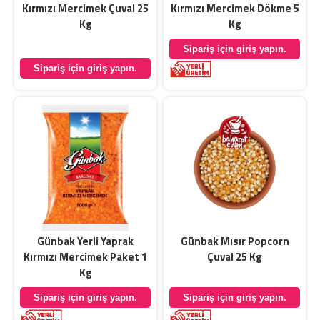
Kırmızı Mercimek Çuval 25
Kırmızı Mercimek Dökme 5
Kg
Kg
Sipariş için giriş yapın.
Sipariş için giriş yapın.
Günbak Yerli Yaprak
Günbak Mısır Popcorn
Kırmızı Mercimek Paket 1
Çuval 25 Kg
Kg
Sipariş için giriş yapın.
Sipariş için giriş yapın.