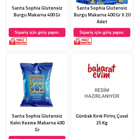
Santa Sophia Glutensiz
Santa Sophia Glutensiz
Burgu Makarna 400 Gr
Burgu Makarna 400 Gr X 20
Adet
Sipariş için giriş yapın.
Sipariş için giriş yapın.
Santa Sophia Glutensiz
Günbak Kırık Pirinç Çuval
Kalın Kesme Makarna 400
25 Kg
Gr