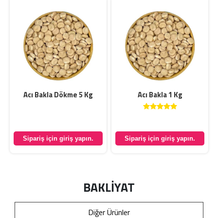
Acı Bakla Dökme 5 Kg
Acı Bakla 1 Kg
Sipariş için giriş yapın.
Sipariş için giriş yapın.
BAKLIYAT
Diğer Ürünler