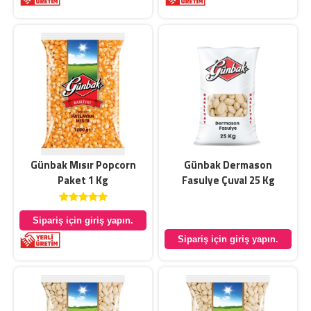
Günbak Mısır Popcorn
Günbak Dermason
Paket 1 Kg
Fasulye Çuval 25 Kg
Sipariş için giriş yapın.
Sipariş için giriş yapın.