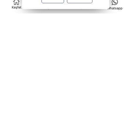
Keşfet
Kategoriler
Sepet
Whatsapp
ADRES
İsabeyli Mah. 4442. Cad. No:34
Nazilli/AYDIN
TELEFON
0850 441 0486
E-MAIL
bilgi@baharatevim.com.tr