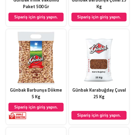
Paket 500 Gr
Kg
Sipariş için giriş yapın.
Sipariş için giriş yapın.
Günbak Barbunya Dökme
Günbak Karabuğday Çuval
5 Kg
25 Kg
Sipariş için giriş yapın.
Sipariş için giriş yapın.