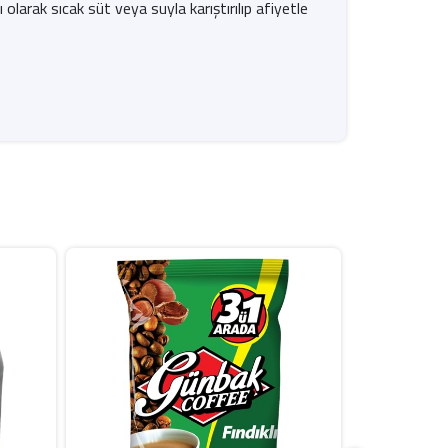
 olarak sıcak süt veya suyla karıştırılıp afiyetle