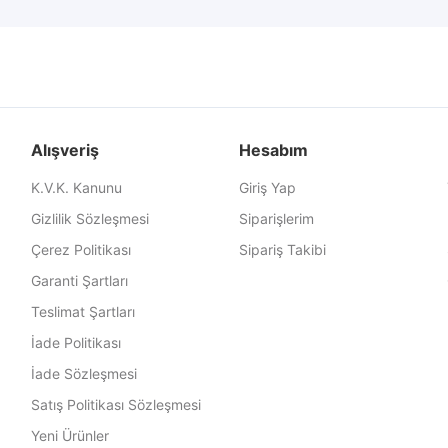
Alışveriş
Hesabım
K.V.K. Kanunu
Giriş Yap
Gizlilik Sözleşmesi
Siparişlerim
Çerez Politikası
Sipariş Takibi
Garanti Şartları
Teslimat Şartları
İade Politikası
İade Sözleşmesi
Satış Politikası Sözleşmesi
Yeni Ürünler