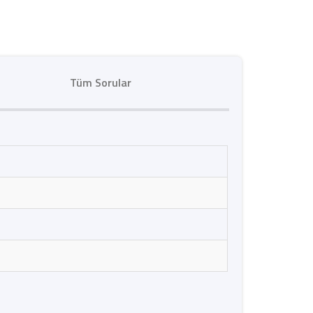
Tüm Sorular