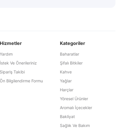
Hizmetler
Kategoriler
Yardım
Baharatlar
İstek Ve Önerileriniz
Şifalı Bitkiler
Sipariş Takibi
Kahve
Ön Bilgilendirme Formu
Yağlar
Harçlar
Yöresel Ürünler
Aromalı İçecekler
Bakliyat
Sağlık Ve Bakım