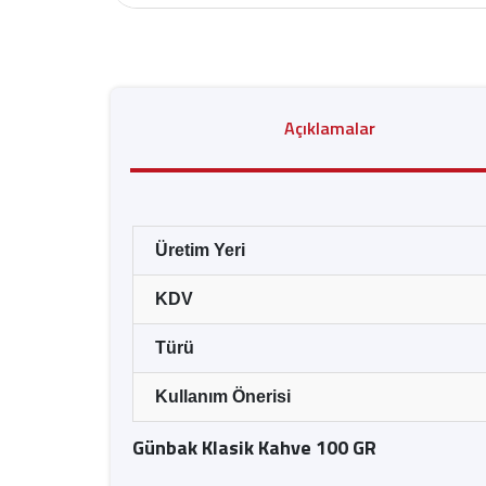
Açıklamalar
Üretim Yeri
KDV
Türü
Kullanım Önerisi
Günbak Klasik Kahve 100 GR