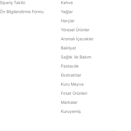
Sipariş Takibi
Kahve
Ön Bilgilendirme Formu
Yağlar
Harçlar
Yöresel Ürünler
Aromalı İçecekler
Bakliyat
Sağlık Ve Bakım
Pastacılık
Ekstraktlar
Kuru Meyve
Fırsat Ürünleri
Markalar
Kuruyemiş