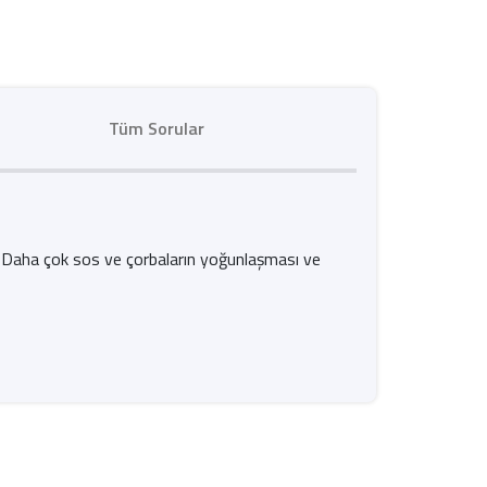
Tüm Sorular
ür. Daha çok sos ve çorbaların yoğunlaşması ve