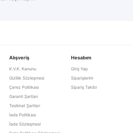
Alışveriş
Hesabım
K.V.K. Kanunu
Giriş Yap
Gizlilik Sözleşmesi
Siparişlerim
Çerez Politikası
Sipariş Takibi
Garanti Şartları
Teslimat Şartları
İade Politikası
İade Sözleşmesi