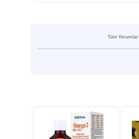
Tüm Yorumlar