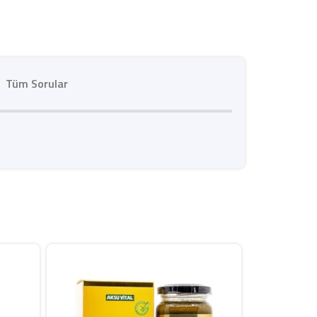
Tüm Sorular