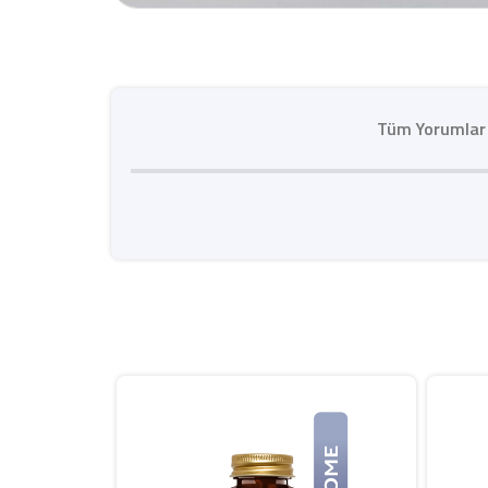
Tüm Yorumlar