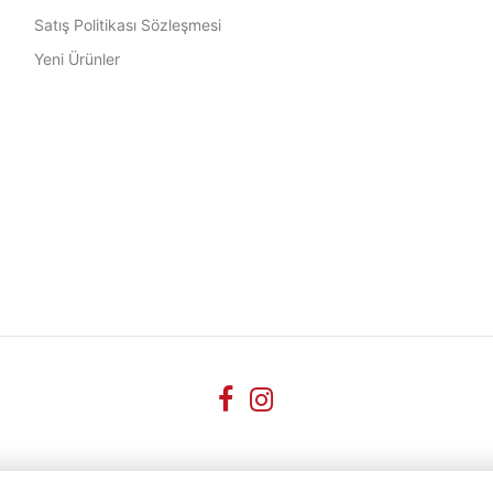
Satış Politikası Sözleşmesi
Yeni Ürünler