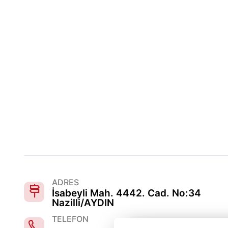
ADRES
İsabeyli Mah. 4442. Cad. No:34
Nazilli/AYDIN
TELEFON