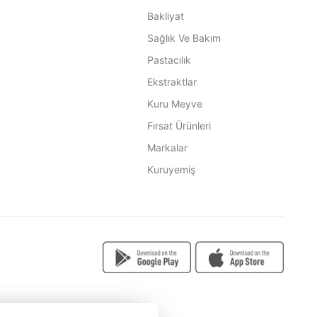
Bakliyat
Sağlık Ve Bakım
Pastacılık
Ekstraktlar
Kuru Meyve
Fırsat Ürünleri
Markalar
Kuruyemiş