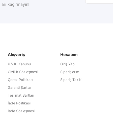
ları kaçırmayın!
Alışveriş
Hesabım
K.V.K. Kanunu
Giriş Yap
Gizlilik Sözleşmesi
Siparişlerim
Çerez Politikası
Sipariş Takibi
Garanti Şartları
Teslimat Şartları
İade Politikası
İade Sözleşmesi