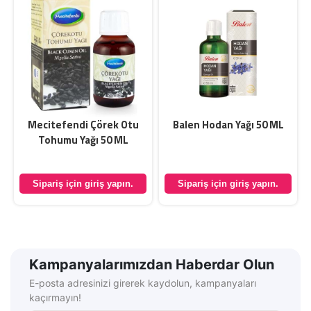
Mecitefendi Çörek Otu
Balen Hodan Yağı 50 ML
Tohumu Yağı 50 ML
Sipariş için giriş yapın.
Sipariş için giriş yapın.
Kampanyalarımızdan Haberdar Olun
E-posta adresinizi girerek kaydolun, kampanyaları
kaçırmayın!