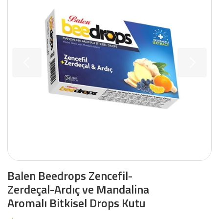
Balen Beedrops Zencefil-
Zerdeçal-Ardıç ve Mandalina
Aromalı Bitkisel Drops Kutu