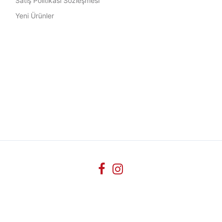
Satış Politikası Sözleşmesi
Yeni Ürünler