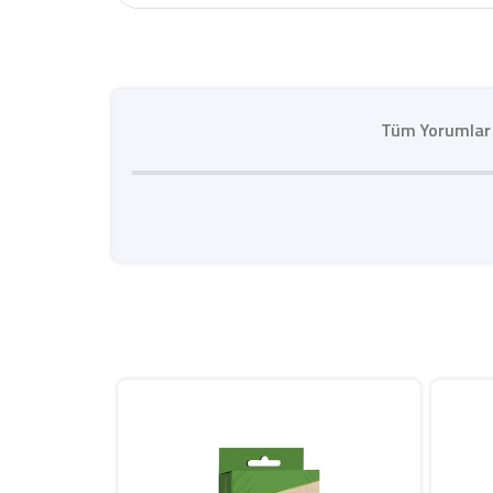
Tüm Yorumlar