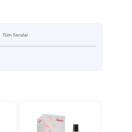
Tüm Sorular