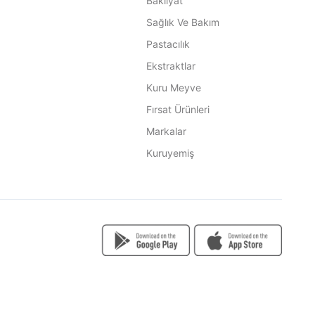
Bakliyat
Sağlık Ve Bakım
Pastacılık
Ekstraktlar
Kuru Meyve
Fırsat Ürünleri
Markalar
Kuruyemiş