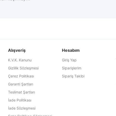
Alışveriş
Hesabım
K.V.K. Kanunu
Giriş Yap
Gizlilik Sözleşmesi
Siparişlerim
Çerez Politikası
Sipariş Takibi
Garanti Şartları
Teslimat Şartları
İade Politikası
İade Sözleşmesi