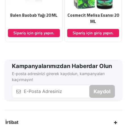
Balen Baobab Yağı 20 ML
Cosmecit Melisa Esansı 20
ML
Sipariş için giriş yapın.
Sipariş için giriş yapın.
Kampanyalarımızdan Haberdar Olun
E-posta adresinizi girerek kaydolun, kampanyaları
kaçırmayın!
Kaydol
İrtibat